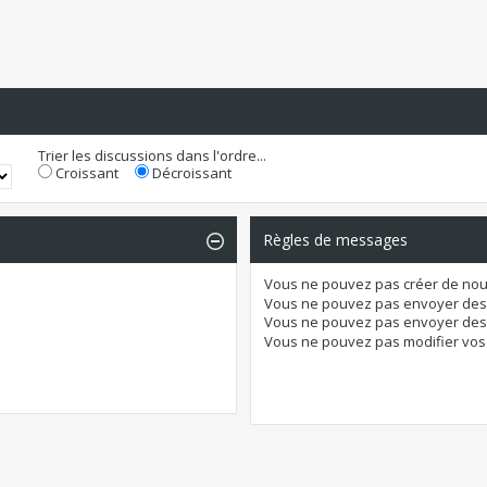
Trier les discussions dans l'ordre...
Croissant
Décroissant
Règles de messages
Vous
ne pouvez pas
créer de nou
Vous
ne pouvez pas
envoyer des
Vous
ne pouvez pas
envoyer des 
Vous
ne pouvez pas
modifier vo