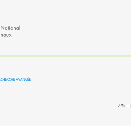
ECHERCHE AVANCÉE
Afficha