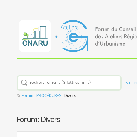
ou
R
Forum
PROCÉDURES
Divers
Forum:
Divers