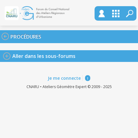
PROCÉDURES
Aller dans les sous-forums
Je me connecte
↑
CNARU • Ateliers Géomètre Expert © 2009 - 2025