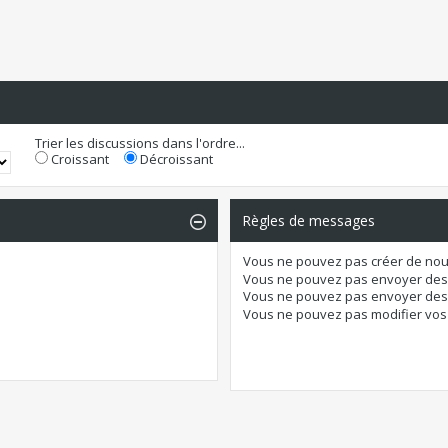
Trier les discussions dans l'ordre...
Croissant
Décroissant
Règles de messages
Vous
ne pouvez pas
créer de nou
Vous
ne pouvez pas
envoyer des
Vous
ne pouvez pas
envoyer des 
Vous
ne pouvez pas
modifier vo