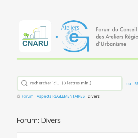
ou
R
Forum
Aspects RÈGLEMENTAIRES
Divers
Forum:
Divers