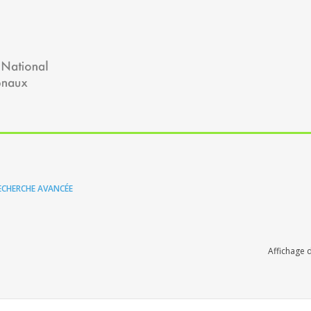
ECHERCHE AVANCÉE
Affichage 