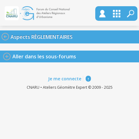
Aspects RÈGLEMENTAIRES
Aller dans les sous-forums
Je me connecte
↑
CNARU • Ateliers Géomètre Expert © 2009 - 2025