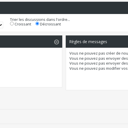
Trier les discussions dans l'ordre...
Croissant
Décroissant
Règles de messages
Vous
ne pouvez pas
créer de nou
Vous
ne pouvez pas
envoyer des
Vous
ne pouvez pas
envoyer des 
Vous
ne pouvez pas
modifier vo