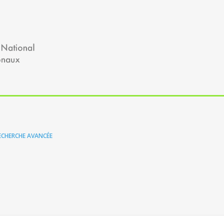
ECHERCHE AVANCÉE