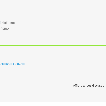
ECHERCHE AVANCÉE
Affichage des discussion