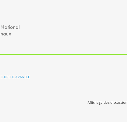
ECHERCHE AVANCÉE
Affichage des discussion