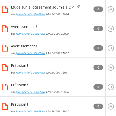
Etude sur le lotissement soumis à DP
0
par
Jean-Michel LUGHERINI
14/12/2009
11h30
Avertissement !
0
par
Jean-Michel LUGHERINI
13/12/2009
22h00
Avertissement !
0
par
Jean-Michel LUGHERINI
13/12/2009
21h57
Précision !
0
par
Jean-Michel LUGHERINI
12/12/2009
12h11
Précision !
0
par
Jean-Michel LUGHERINI
12/12/2009
12h06
Précision !
0
par
Jean-Michel LUGHERINI
12/12/2009
12h02