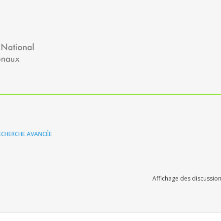
ECHERCHE AVANCÉE
Affichage des discussion