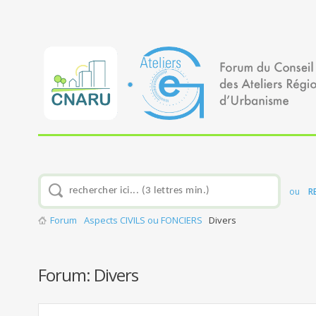
ou
R
Forum
Aspects CIVILS ou FONCIERS
Divers
Forum:
Divers