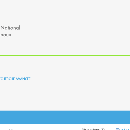
ECHERCHE AVANCÉE
Discussions: 72