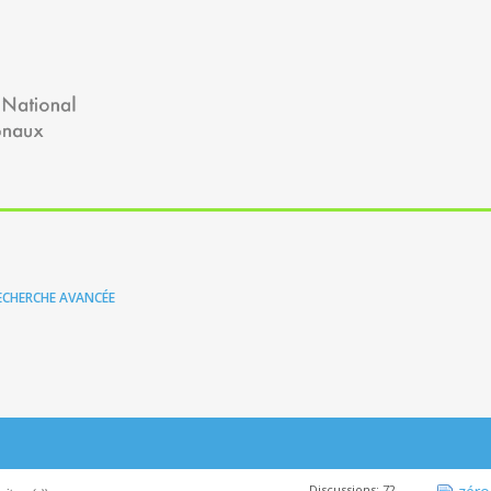
ECHERCHE AVANCÉE
Discussions: 72