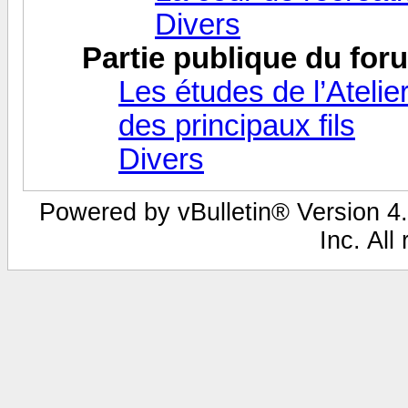
Divers
Partie publique du for
Les études de l’Atelie
des principaux fils
Divers
Powered by vBulletin® Version 4.
Inc. All