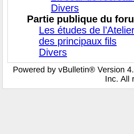
Divers
Partie publique du for
Les études de l’Atelie
des principaux fils
Divers
Powered by vBulletin® Version 4.
Inc. All