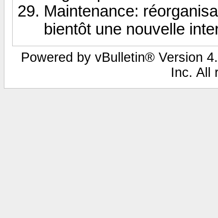
Maintenance: réorganisat
bientôt une nouvelle inte
Powered by vBulletin® Version 4.
Inc. All