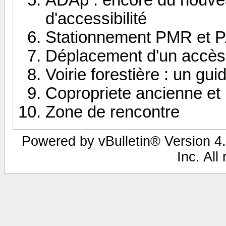
d'accessibilité
Stationnement PMR et 
Déplacement d'un accès
Voirie forestière : un gui
Copropriete ancienne et
Zone de rencontre
Powered by vBulletin® Version 4.
Inc. All