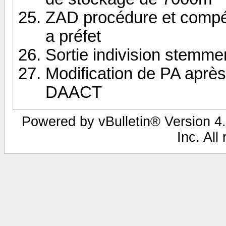
ZAD procédure et compé
a préfet
Sortie indivision stemme
Modification de PA après
DAACT
Powered by vBulletin® Version 4.
Inc. All