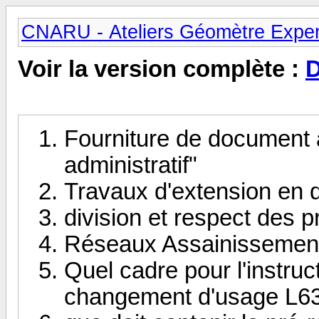
CNARU - Ateliers Géomètre Exper
Voir la version complète :
D
Fourniture de document 
administratif"
Travaux d'extension en d
division et respect des 
Réseaux Assainissement
Quel cadre pour l'instruc
changement d'usage L6