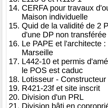
CERFA pour travaux d'ou
Maison individuelle
Quid de la validité de 2 
d'une DP non transférée
Le PAPE et l'architecte 
Marseille
L442-10 et permis d'amé
le POS est caduc
Lotisseur - Constructeur
R421-23f et site inscrit
Division d'un PRL
Division bâti en copropri