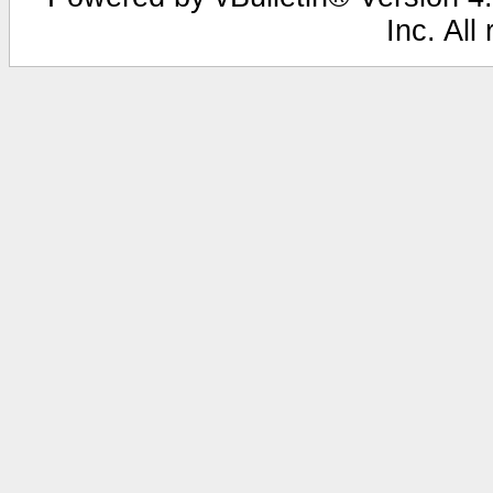
Inc. All