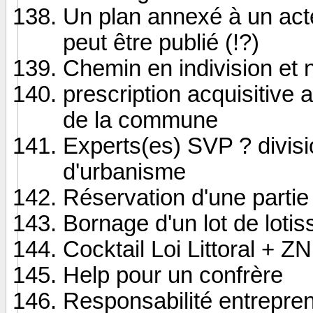
Un plan annexé à un act
peut être publié (!?)
Chemin en indivision et 
prescription acquisitive 
de la commune
Experts(es) SVP ? divisio
d'urbanisme
Réservation d'une partie
Bornage d'un lot de lotis
Cocktail Loi Littoral + Z
Help pour un confrère
Responsabilité entrepre