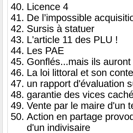
Licence 4
De l’impossible acquisiti
Sursis à statuer
L'article 11 des PLU !
Les PAE
Gonflés...mais ils auront 
La loi littoral et son cont
un rapport d'évaluation 
garantie des vices cach
Vente par le maire d'un 
Action en partage provo
d'un indivisaire