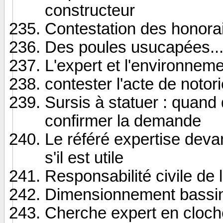
constructeur
Contestation des honorai
Des poules usucapées.... 
L'expert et l'environneme
contester l'acte de notori
Sursis à statuer : quand
confirmer la demande
Le référé expertise devan
s'il est utile
Responsabilité civile de 
Dimensionnement bassin
Cherche expert en cloch