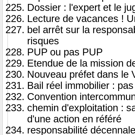
Dossier : l'expert et le 
Lecture de vacances ! Un 
bel arrêt sur la responsab
risques
PUP ou pas PUP
Etendue de la mission de
Nouveau préfet dans le 
Bail réel immobilier : pa
Convention intercommuna
chemin d'exploitation : s
d'une action en référé
responsabilité décennale