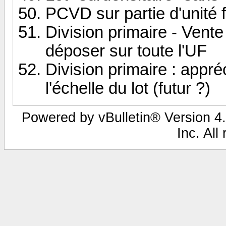
PCVD sur partie d'unité 
Division primaire - Vente
déposer sur toute l'UF
Division primaire : appré
l'échelle du lot (futur ?)
Powered by vBulletin® Version 4.
Inc. All