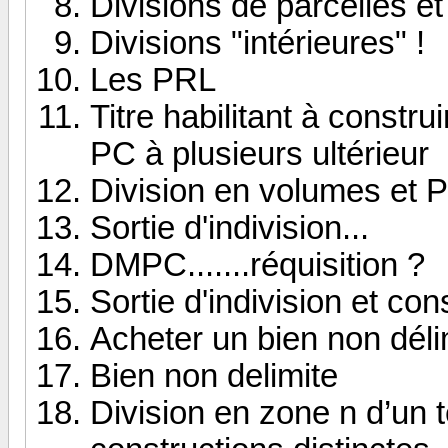
Divisions de parcelles 
Divisions "intérieures" !
Les PRL
Titre habilitant à constru
PC à plusieurs ultérieur
Division en volumes et 
Sortie d'indivision...
DMPC.......réquisition ?
Sortie d'indivision et const
Acheter un bien non déli
Bien non delimite
Division en zone n d’un t