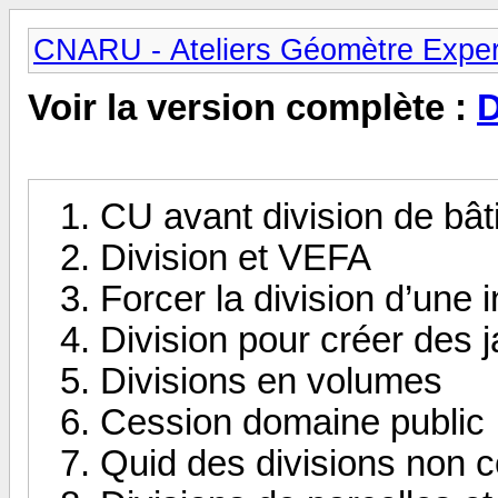
CNARU - Ateliers Géomètre Exper
Voir la version complète :
D
CU avant division de bât
Division et VEFA
Forcer la division d’une i
Division pour créer des 
Divisions en volumes
Cession domaine public
Quid des divisions non