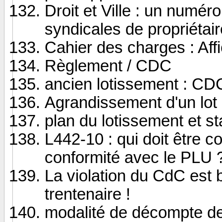
Droit et Ville : un numér
syndicales de propriétai
Cahier des charges : Affi
Règlement / CDC
ancien lotissement : CDC
Agrandissement d'un lot
plan du lotissement et st
L442-10 : qui doit être co
conformité avec le PLU 
La violation du CdC est 
trentenaire !
modalité de décompte de