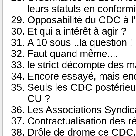
leurs statuts en conformi
Opposabilité du CDC à l
Et qui a intérêt à agir ?
A 10 sous ..la question !
Faut quand même....
le strict décompte des m
Encore essayé, mais enc
Seuls les CDC postérieu
CU ?
Les Associations Syndic
Contractualisation des r
Drôle de drome ce CDC..