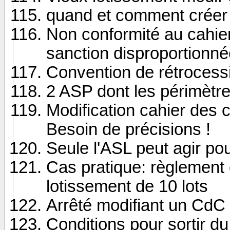
quand et comment créer 
Non conformité au cahier
sanction disproportionn
Convention de rétrocessi
2 ASP dont les périmètr
Modification cahier des c
Besoin de précisions !
Seule l'ASL peut agir p
Cas pratique: règlement
lotissement de 10 lots
Arrêté modifiant un CdC 
Conditions pour sortir du