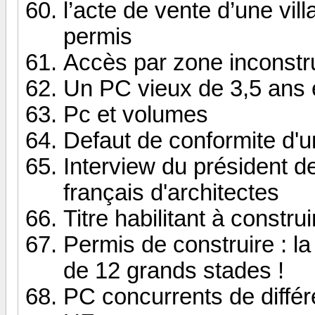
l’acte de vente d’une vil
permis
Accès par zone inconstru
Un PC vieux de 3,5 ans e
Pc et volumes
Defaut de conformite d'u
Interview du président d
français d'architectes
Titre habilitant à constru
Permis de construire : la 
de 12 grands stades !
PC concurrents de différ