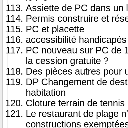
Assiette de PC dans un 
Permis construire et rése
PC et placette
accessibilité handicapés
PC nouveau sur PC de 19
la cession gratuite ?
Des pièces autres pour 
DP Changement de desti
habitation
Cloture terrain de tennis
Le restaurant de plage 
constructions exemptée