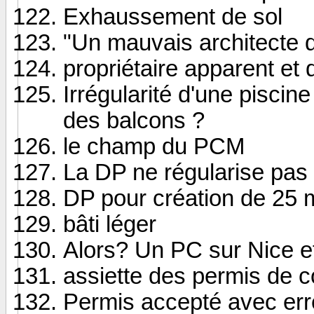
Exhaussement de sol
"Un mauvais architecte d
propriétaire apparent et 
Irrégularité d'une piscine
des balcons ?
le champ du PCM
La DP ne régularise pas 
DP pour création de 25 
bâti léger
Alors? Un PC sur Nice 
assiette des permis de co
Permis accepté avec err