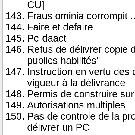
CU]
Fraus ominia corrompit ...
Faire et defaire
Pc-daact
Refus de délivrer copie d
publics habilités"
Instruction en vertu des
vigueur à la délivrance
Permis de construire sur
Autorisations multiples
Pas de controle de la pr
délivrer un PC