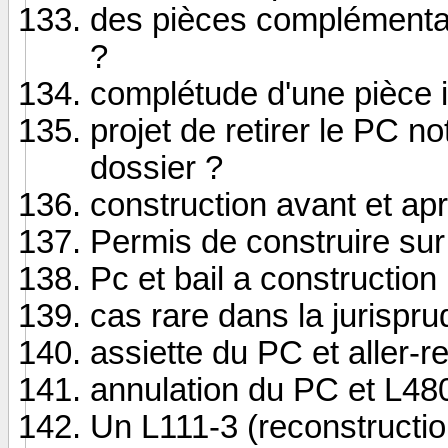
des pièces complémentair
?
complétude d'une pièce i
projet de retirer le PC no
dossier ?
construction avant et ap
Permis de construire sur
Pc et bail a construction
cas rare dans la jurispru
assiette du PC et aller-r
annulation du PC et L48
Un L111-3 (reconstruction