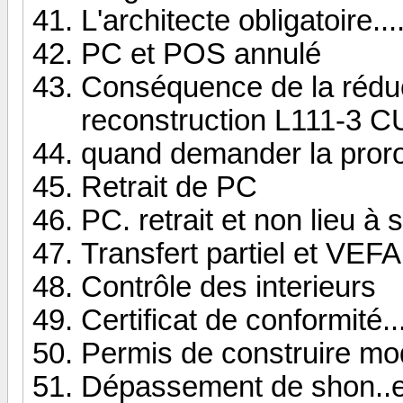
L'architecte obligatoire...
PC et POS annulé
Conséquence de la réduc
reconstruction L111-3 C
quand demander la proro
Retrait de PC
PC. retrait et non lieu à 
Transfert partiel et VEFA
Contrôle des interieurs
Certificat de conformité..
Permis de construire modi
Dépassement de shon..et