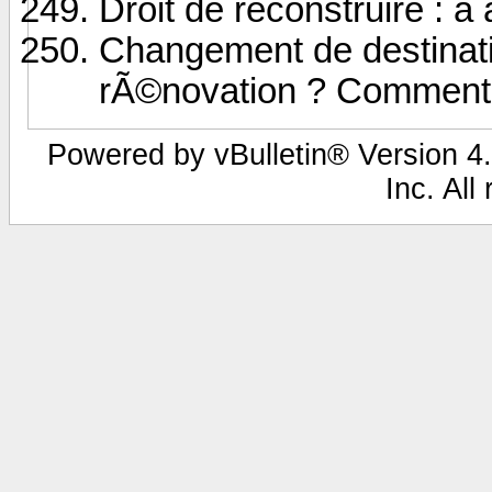
Droit de reconstruire : 
Changement de destinat
rÃ©novation ? Comment 
Powered by vBulletin® Version 4.
Inc. All