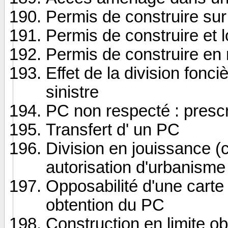
Permis de construire su
Permis de construire et 
Permis de construire en r
Effet de la division fonc
sinistre
PC non respecté : prescr
Transfert d' un PC
Division en jouissance (c
autorisation d'urbanisme
Opposabilité d'une carte
obtention du PC
Construction en limite ob