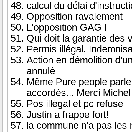
calcul du délai d'instruc
Opposition ravalement
L'opposition GAG !
Qui doit la garantie des
Permis illégal. Indemnisa
Action en démolition d'u
annulé
Même Pure people parle 
accordés... Merci Michel 
Pos illégal et pc refuse
Justin a frappe fort!
la commune n'a pas les