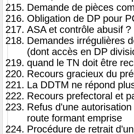
Demande de pièces com
Obligation de DP pour 
ASA et contrôle abusif ?
Demandes irrégulières de
(dont accès en DP divisi
quand le TN doit être rec
Recours gracieux du pré
La DDTM ne répond plu
Recours prefectoral et pa
Refus d'une autorisation d
route formant emprise
Procédure de retrait d'