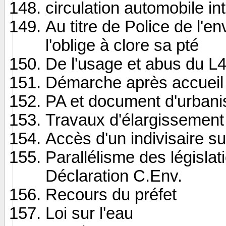
circulation automobile int
Au titre de Police de l
l'oblige à clore sa pté
De l'usage et abus du L4
Démarche après accueil 
PA et document d'urbanis
Travaux d'élargissement 
Accès d'un indivisaire su
Parallélisme des législat
Déclaration C.Env.
Recours du préfet
Loi sur l'eau