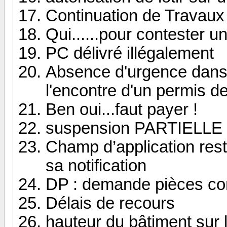
Continuation de Travaux
Qui......pour contester u
PC délivré illégalement
Absence d'urgence dans 
l'encontre d'un permis d
Ben oui...faut payer !
suspension PARTIELLE d
Champ d’application restr
sa notification
DP : demande pièces co
Délais de recours
hauteur du bâtiment sur