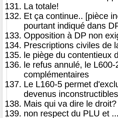
La totale!
Et ça continue.. [pièce in
pourtant indiqué dans D
Opposition à DP non exi
Prescriptions civiles de
le piège du contentieux d
le refus annulé, le L600-
complémentaires
Le L160-5 permet d'exclu
devenus inconstructible
Mais qui va dire le droit?
non respect du PLU et ..