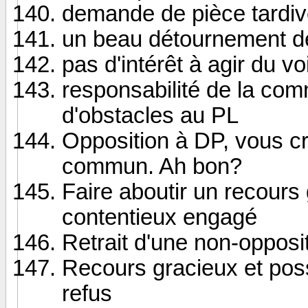
demande de pièce tardiv
un beau détournement d
pas d'intérêt à agir du vo
responsabilité de la co
d'obstacles au PL
Opposition à DP, vous c
commun. Ah bon?
Faire aboutir un recours 
contentieux engagé
Retrait d'une non-opposi
Recours gracieux et possi
refus