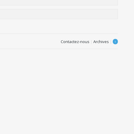
Contactez-nous
|
Archives
|
↑