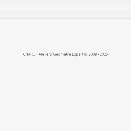
CNARU • Ateliers Géomètre Expert © 2009 - 2025