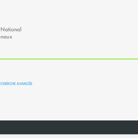
ECHERCHE AVANCÉE