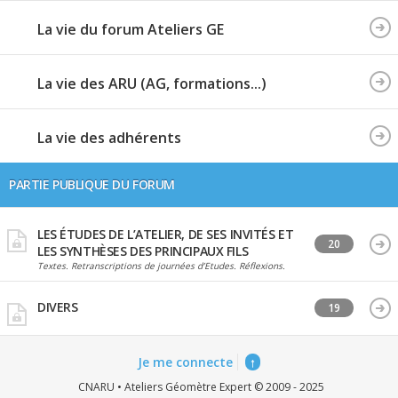
La vie du forum Ateliers GE
La vie des ARU (AG, formations...)
La vie des adhérents
PARTIE PUBLIQUE DU FORUM
LES ÉTUDES DE L’ATELIER, DE SES INVITÉS ET
20
LES SYNTHÈSES DES PRINCIPAUX FILS
Textes. Retranscriptions de journées d’Etudes. Réflexions.
DIVERS
19
Je me connecte
↑
CNARU • Ateliers Géomètre Expert © 2009 - 2025