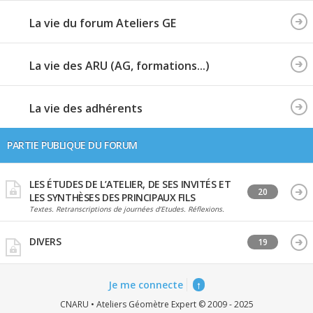
La vie du forum Ateliers GE
La vie des ARU (AG, formations...)
La vie des adhérents
PARTIE PUBLIQUE DU FORUM
LES ÉTUDES DE L’ATELIER, DE SES INVITÉS ET
20
LES SYNTHÈSES DES PRINCIPAUX FILS
Textes. Retranscriptions de journées d’Etudes. Réflexions.
DIVERS
19
Je me connecte
↑
CNARU • Ateliers Géomètre Expert © 2009 - 2025