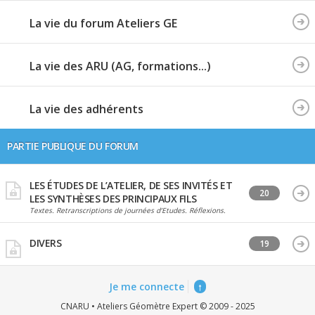
La vie du forum Ateliers GE
La vie des ARU (AG, formations...)
La vie des adhérents
PARTIE PUBLIQUE DU FORUM
LES ÉTUDES DE L’ATELIER, DE SES INVITÉS ET
20
LES SYNTHÈSES DES PRINCIPAUX FILS
Textes. Retranscriptions de journées d’Etudes. Réflexions.
DIVERS
19
Je me connecte
↑
CNARU • Ateliers Géomètre Expert © 2009 - 2025