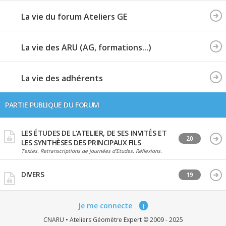
La vie du forum Ateliers GE
La vie des ARU (AG, formations...)
La vie des adhérents
PARTIE PUBLIQUE DU FORUM
LES ÉTUDES DE L’ATELIER, DE SES INVITÉS ET
20
LES SYNTHÈSES DES PRINCIPAUX FILS
Textes. Retranscriptions de journées d’Etudes. Réflexions.
DIVERS
19
Je me connecte
↑
CNARU • Ateliers Géomètre Expert © 2009 - 2025