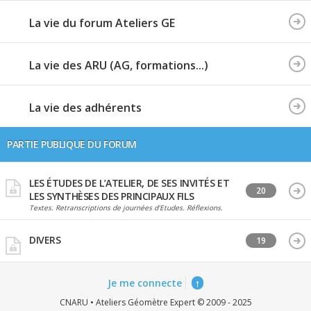
La vie du forum Ateliers GE
La vie des ARU (AG, formations...)
La vie des adhérents
PARTIE PUBLIQUE DU FORUM
LES ÉTUDES DE L’ATELIER, DE SES INVITÉS ET
20
LES SYNTHÈSES DES PRINCIPAUX FILS
Textes. Retranscriptions de journées d’Etudes. Réflexions.
DIVERS
19
Je me connecte
↑
CNARU • Ateliers Géomètre Expert © 2009 - 2025