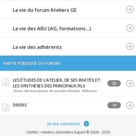
La vie du forum Ateliers GE
La vie des ARU (AG, formations...)
La vie des adhérents
PARTIE PUBLIQUE DU FORUM
LES ÉTUDES DE L’ATELIER, DE SES INVITÉS ET
20
LES SYNTHÈSES DES PRINCIPAUX FILS
Textes. Retranscriptions de journées d’Etudes. Réflexions.
DIVERS
19
Je me connecte
↑
CNARU • Ateliers Géomètre Expert © 2009 - 2025