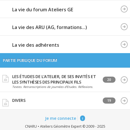
La vie du forum Ateliers GE
La vie des ARU (AG, formations...)
La vie des adhérents
PARTIE PUBLIQUE DU FORUM
LES ÉTUDES DE L’ATELIER, DE SES INVITÉS ET
20
LES SYNTHÈSES DES PRINCIPAUX FILS
Textes. Retranscriptions de journées d’Etudes. Réflexions.
DIVERS
19
Je me connecte
↑
CNARU • Ateliers Géomètre Expert © 2009 - 2025