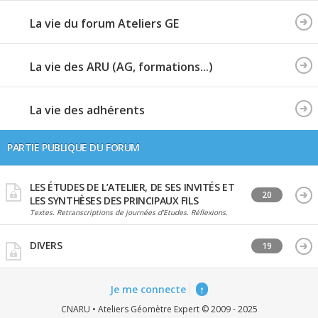
La vie du forum Ateliers GE
La vie des ARU (AG, formations...)
La vie des adhérents
PARTIE PUBLIQUE DU FORUM
LES ÉTUDES DE L’ATELIER, DE SES INVITÉS ET
20
LES SYNTHÈSES DES PRINCIPAUX FILS
Textes. Retranscriptions de journées d’Etudes. Réflexions.
DIVERS
19
Je me connecte
↑
CNARU • Ateliers Géomètre Expert © 2009 - 2025