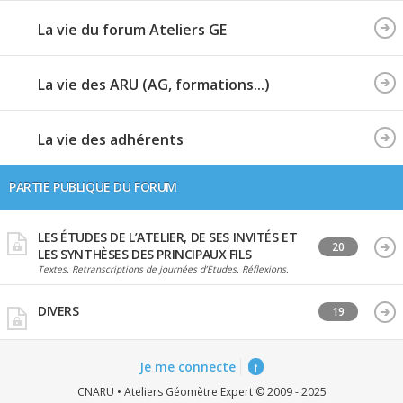
La vie du forum Ateliers GE
La vie des ARU (AG, formations...)
La vie des adhérents
PARTIE PUBLIQUE DU FORUM
LES ÉTUDES DE L’ATELIER, DE SES INVITÉS ET
20
LES SYNTHÈSES DES PRINCIPAUX FILS
Textes. Retranscriptions de journées d’Etudes. Réflexions.
DIVERS
19
Je me connecte
↑
CNARU • Ateliers Géomètre Expert © 2009 - 2025